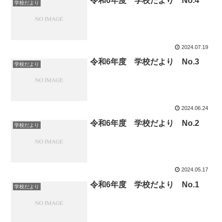
令和6年度 学校だより No.4
学校だより
2024.07.19
令和6年度 学校だより No.3
学校だより
2024.06.24
令和6年度 学校だより No.2
学校だより
2024.05.17
令和6年度 学校だより No.1
学校だより