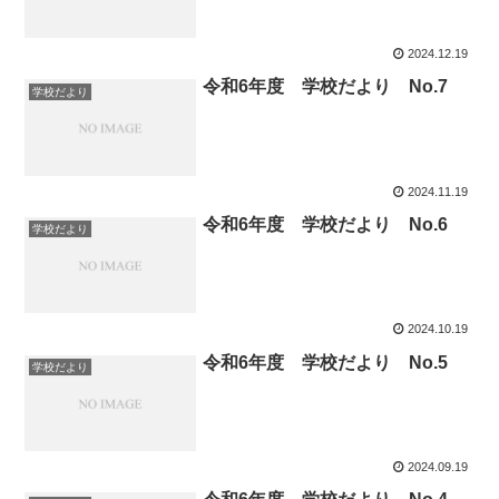
2024.12.19
令和6年度 学校だより No.7
学校だより
2024.11.19
令和6年度 学校だより No.6
学校だより
2024.10.19
令和6年度 学校だより No.5
学校だより
2024.09.19