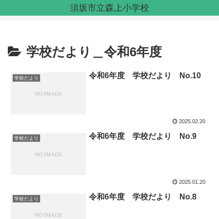
須坂市立森上小学校
学校だより＿令和6年度
令和6年度 学校だより No.10
学校だより
2025.02.20
令和6年度 学校だより No.9
学校だより
2025.01.20
令和6年度 学校だより No.8
学校だより